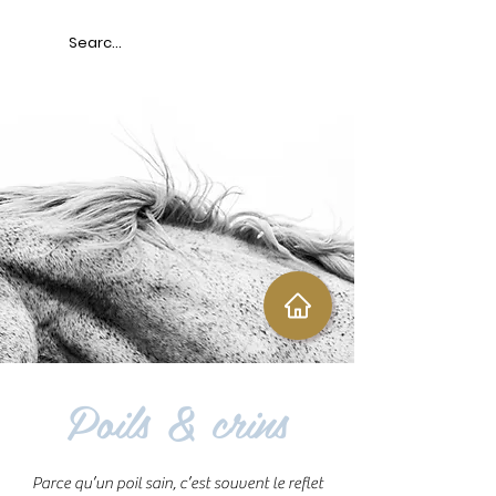
Poils & crins
Parce qu’un poil sain, c’est souvent le reflet