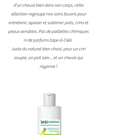
d’un cheval bien dans son corps, cette
sélection regroupe nos soins favoris pour
entretenir, apaiser et sublimer poils, crins et
peaux sensibles. Pas de paillettes chimiques
ni de parfums tape-à-l’œil.
Juste du naturel bien choisi, pour un crin
souple, un poil sain… et un cheval qui
rayonne !