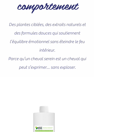
comportement
Des plantes ciblées, des extraits naturels et
des formules douces qui soutiennent
l’équilibre émotionnel sans éteindre le feu
intérieur.
Parce qu’un cheval serein est un cheval qui
peut s’exprimer… sans exploser.