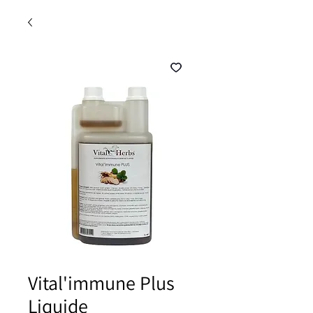
Vital'immune Plus
Liquide