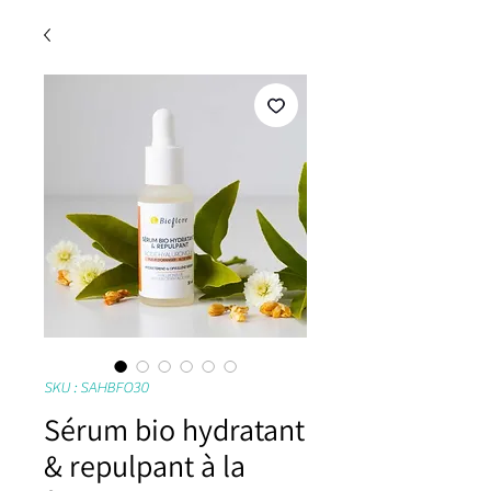
SKU : SAHBFO30
Sérum bio hydratant
& repulpant à la