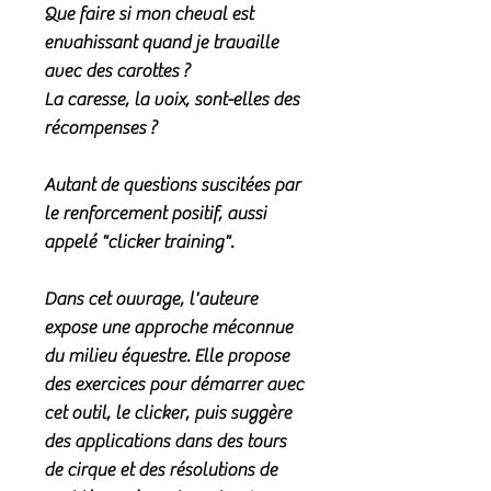
Que faire si mon cheval est
envahissant quand je travaille
avec des carottes ?
La caresse, la voix, sont-elles des
récompenses ?
Autant de questions suscitées par
le renforcement positif, aussi
appelé "clicker training".
Dans cet ouvrage, l'auteure
expose une approche méconnue
du milieu équestre. Elle propose
des exercices pour démarrer avec
cet outil, le clicker, puis suggère
des applications dans des tours
de cirque et des résolutions de