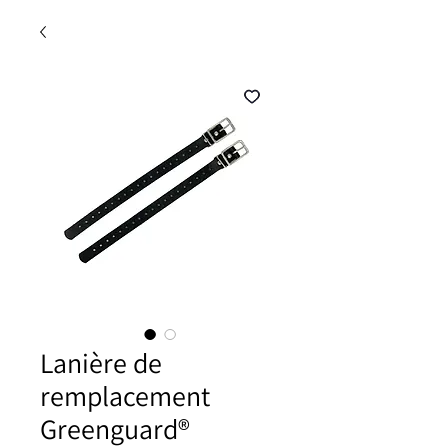
Lanière de
remplacement
Greenguard®