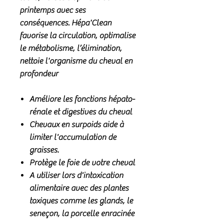
printemps avec ses
conséquences. Hépa'Clean
favorise la circulation, optimalise
le métabolisme, l’élimination,
nettoie l'organisme du cheval en
profondeur
Améliore les fonctions hépato-
rénale et digestives du cheval
Chevaux en surpoids aide à
limiter l'accumulation de
graisses.
Protège le foie de votre cheval
A utiliser lors d'intoxication
alimentaire avec des plantes
toxiques comme les glands, le
seneçon, la porcelle enracinée