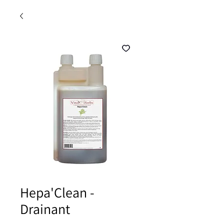
Hepa'Clean -
Drainant