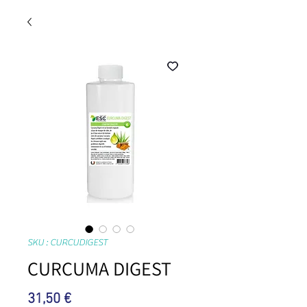
SKU : CURCUDIGEST
CURCUMA DIGEST
Prix
31,50 €