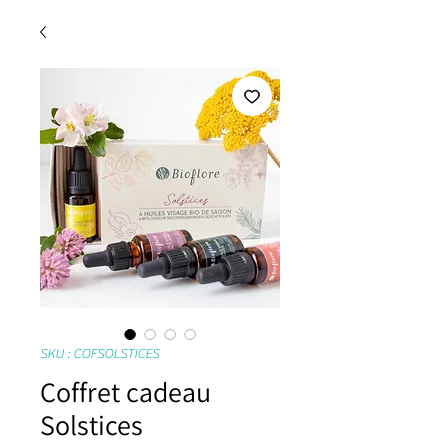
SKU : COFSOLSTICES
Coffret cadeau
Solstices