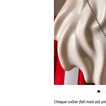
Chaque collier fait main est un