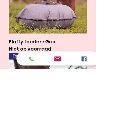
Fluffy feeder • Gris
Niet op voorraad
Exclusiviteit