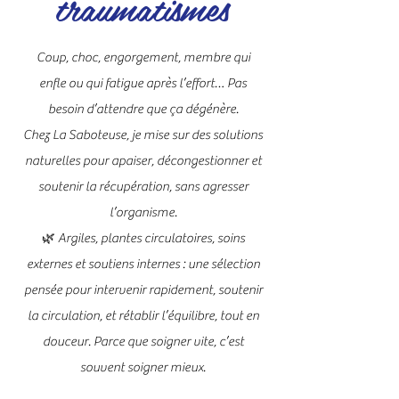
traumatismes
Coup, choc, engorgement, membre qui
enfle ou qui fatigue après l’effort… Pas
besoin d’attendre que ça dégénère.
Chez La Saboteuse, je mise sur des solutions
naturelles pour apaiser, décongestionner et
soutenir la récupération, sans agresser
l’organisme.
🌿 Argiles, plantes circulatoires, soins
externes et soutiens internes : une sélection
pensée pour intervenir rapidement, soutenir
la circulation, et rétablir l’équilibre, tout en
douceur. Parce que soigner vite, c’est
souvent soigner mieux.