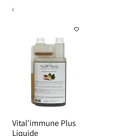
Vital'immune Plus
Liquide