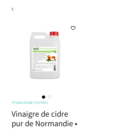
Productcode: ESVINA1
Vinaigre de cidre
pur de Normandie •