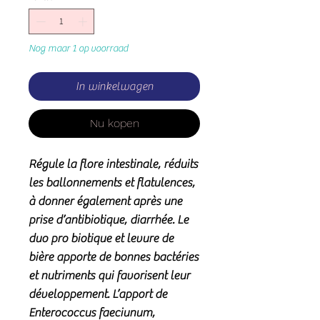
Nog maar 1 op voorraad
In winkelwagen
Nu kopen
Régule la flore intestinale, réduits
les ballonnements et flatulences,
à donner également après une
prise d’antibiotique, diarrhée
.
Le
duo pro biotique et levure de
bière apporte de bonnes bactéries
et nutriments qui favorisent leur
développement. L’apport de
Enterococcus faeciunum
,