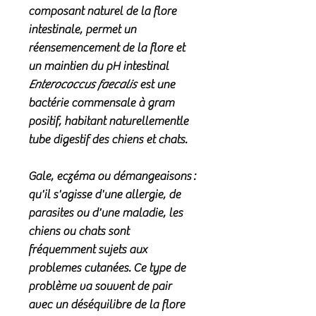
composant naturel de la flore
intestinale, permet un
réensemencement de la flore et
un maintien du pH intestinal
Enterococcus faecalis
est une
bactérie commensale à gram
positif, habitant naturellementle
tube digestif des chiens et chats.
Gale, eczéma ou démangeaisons :
qu'il s'agisse d'une allergie, de
parasites ou d'une maladie, les
chiens ou chats sont
fréquemment sujets aux
problemes cutanées. Ce type de
problème va souvent de pair
avec un déséquilibre de la flore