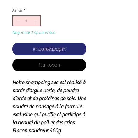
Aantal
*
Nog maar 1 op voorraad
In winkelwagen
Nu kopen
Notre shampoing sec est réalisé à
partir d’argile verte, de poudre
d’ortie et de protéines de soie. Une
poudre de pansage à la formule
exclusive qui purifie et participe à
la beauté du poil et des crins.
Flacon poudreur 400g