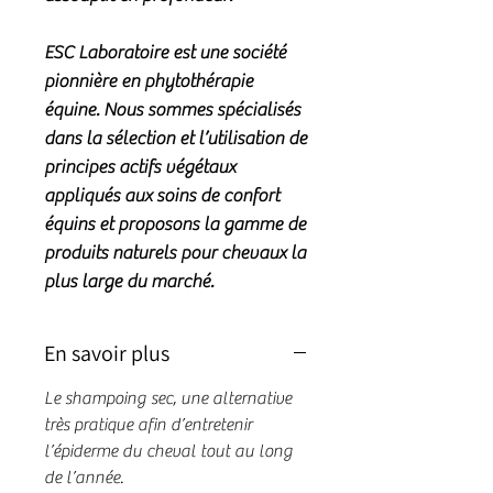
ESC Laboratoire est une société
pionnière en phytothérapie
équine. Nous sommes spécialisés
dans la sélection et l’utilisation de
principes actifs végétaux
appliqués aux soins de confort
équins et proposons la gamme de
produits naturels pour chevaux la
plus large du marché.
En savoir plus
Le shampoing sec, une alternative
très pratique afin d’entretenir
l’épiderme du cheval tout au long
de l’année.