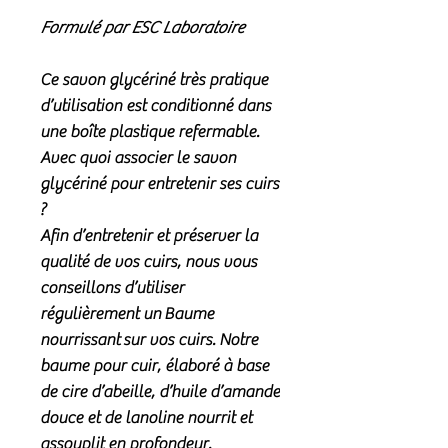
Formulé par ESC Laboratoire
Ce savon glycériné très pratique
d’utilisation est conditionné dans
une boîte plastique refermable.
Avec quoi associer le savon
glycériné pour entretenir ses cuirs
?
Afin d’entretenir et préserver la
qualité de vos cuirs, nous vous
conseillons d’utiliser
régulièrement un
Baume
nourrissant
sur vos cuirs. Notre
baume pour cuir, élaboré à base
de cire d’abeille, d’huile d’amande
douce et de lanoline nourrit et
assouplit en profondeur.