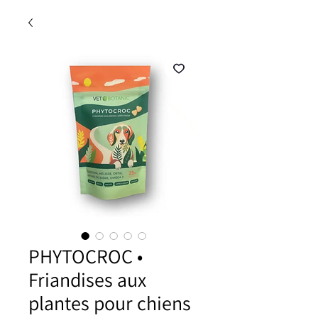
PHYTOCROC •
Friandises aux
plantes pour chiens