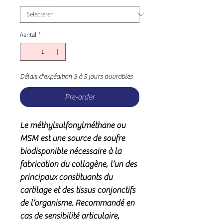
Aantal
*
Délais d'expédition 3 à 5 jours ouvrables
Pre-order
Le méthylsulfonylméthane ou
MSM est une source de soufre
biodisponible nécessaire à la
fabrication du collagène, l’un des
principaux constituants du
cartilage et des tissus conjonctifs
de l’organisme. Recommandé en
cas de sensibilité articulaire,