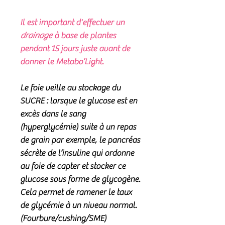
Il est important d'effectuer un
drainage
à base de plantes
pendant 15 jours juste avant de
donner le Metabo’Light.
Le foie veille au stockage du
SUCRE : lorsque le glucose est en
excès dans le sang
(hyperglycémie) suite à un repas
de grain par exemple, le pancréas
sécrète de l’insuline qui ordonne
au foie de capter et stocker ce
glucose sous forme de glycogène.
Cela permet de ramener le taux
de glycémie à un niveau normal.
(Fourbure/cushing/SME)