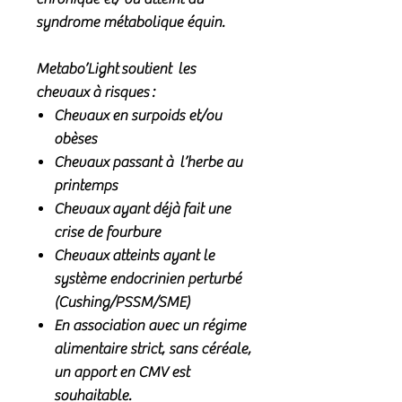
syndrome métabolique équin.
Metabo’Light soutient les
chevaux à risques :
Chevaux en surpoids et/ou
obèses
Chevaux passant à l’herbe au
printemps
Chevaux ayant déjà fait une
crise de fourbure
Chevaux atteints ayant le
système endocrinien perturbé
(Cushing/PSSM/SME)
En association avec un régime
alimentaire strict, sans céréale,
un apport en CMV est
souhaitable.