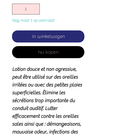
Nog maar 1 op voorraad
In winkelwagen
Nu kopen
Lotion douce et non agressive,
peut être utilisé sur des oreilles
irritées ou avec des petites plaies
superficielles. Élimine les
sécrétions trop importante du
conduit auditif. Lutter
efficacement contre les oreilles
sales ainsi que : démangeaisons,
mauvaise odeur, infections des