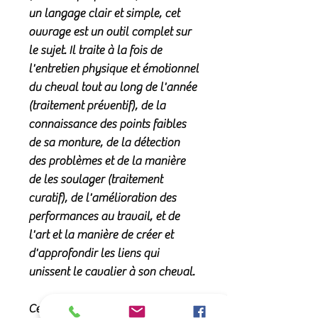
un langage clair et simple, cet
ouvrage est un outil complet sur
le sujet. Il traite à la fois de
l'entretien physique et émotionnel
du cheval tout au long de l'année
(traitement préventif), de la
connaissance des points faibles
de sa monture, de la détection
des problèmes et de la manière
de les soulager (traitement
curatif), de l'amélioration des
performances au travail, et de
l'art et la manière de créer et
d'approfondir les liens qui
unissent le cavalier à son cheval.
Ce livre s'adresse aussi bien aux