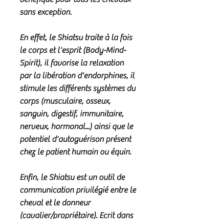
sans exception.
En effet, le Shiatsu traite à la fois
le corps et l'esprit (Body-Mind-
Spirit), il favorise la relaxation
par la libération d'endorphines, il
stimule les différents systèmes du
corps (musculaire, osseux,
sanguin, digestif, immunitaire,
nerveux, hormonal...) ainsi que le
potentiel d'autoguérison présent
chez le patient humain ou équin.
Enfin, le Shiatsu est un outil de
communication privilégié entre le
cheval et le donneur
(cavalier/propriétaire). Ecrit dans