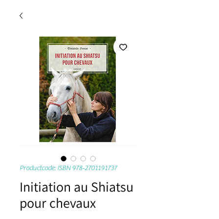
Productcode: ISBN 978-2701191737
Initiation au Shiatsu
pour chevaux