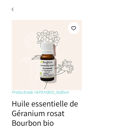
Productcode: HEPEASB10_bioflore
Huile essentielle de
Géranium rosat
Bourbon bio