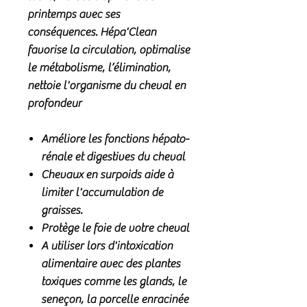
printemps avec ses
conséquences. Hépa'Clean
favorise la circulation, optimalise
le métabolisme, l’élimination,
nettoie l'organisme du cheval en
profondeur
Améliore les fonctions hépato-
rénale et digestives du cheval
Chevaux en surpoids aide à
limiter l'accumulation de
graisses.
Protège le foie de votre cheval
A utiliser lors d'intoxication
alimentaire avec des plantes
toxiques comme les glands, le
seneçon, la porcelle enracinée