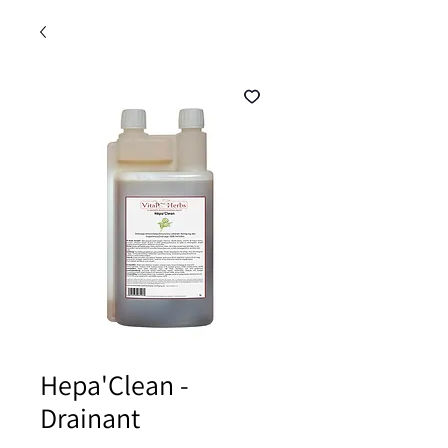
Hepa'Clean -
Drainant