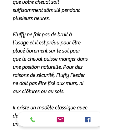
que votre cheval soit
suffisamment stimulé pendant
plusieurs heures.
Fluffy ne fait pas de bruit à
l’usage et il est prévu pour être
placé librement sur le sol pour
que le cheval puisse manger dans
une position naturelle. Pour des
raisons de sécurité, Fluffy Feeder
ne doit pas être fixé aux murs, ni
aux clôtures ou au sols.
Il existe un modèle classique avec
des ouvertures de 6cm ou 4cm et
un modèle mini.