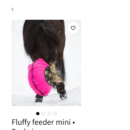
Fluffy feeder mini •