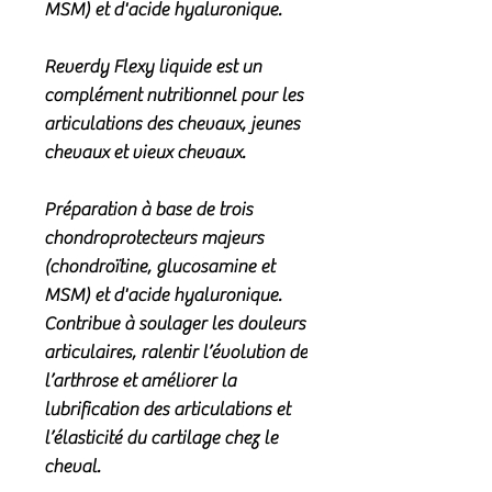
MSM) et d'acide hyaluronique.
Reverdy Flexy liquide est un
complément nutritionnel pour les
articulations des chevaux, jeunes
chevaux et vieux chevaux.
Préparation à base de trois
chondroprotecteurs majeurs
(chondroïtine, glucosamine et
MSM) et d'acide hyaluronique.
Contribue à soulager les douleurs
articulaires, ralentir l’évolution de
l’arthrose et améliorer la
lubrification des articulations et
l’élasticité du cartilage chez le
cheval.