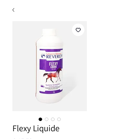
Flexy Liquide