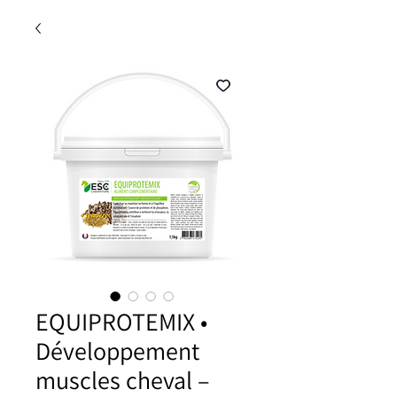
EQUIPROTEMIX •
Développement
muscles cheval –