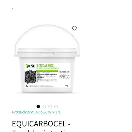
Productcode: 3760268170170
EQUICARBOCEL -