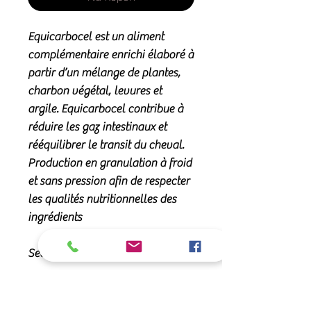
Equicarbocel est un aliment
complémentaire enrichi élaboré à
partir d’un mélange de plantes,
charbon végétal, levures et
argile. Equicarbocel contribue à
réduire les gaz intestinaux et
rééquilibrer le transit du cheval.
Production en granulation à froid
et sans pression afin de respecter
les qualités nutritionnelles des
ingrédients
Seau 500g