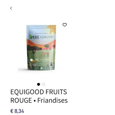
EQUIGOOD FRUITS
ROUGE • Friandises
Prijs
€ 8,34