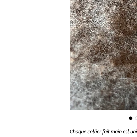
Chaque collier fait main est un