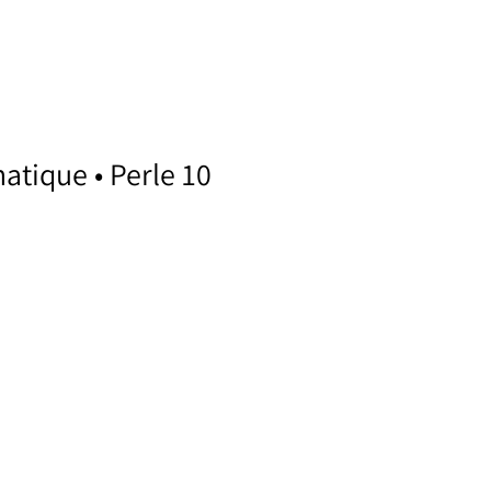
atique • Perle 10