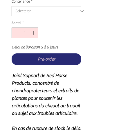
Contenance
*
Aantal
*
Délai de livraison 5 à 6 jours
Pre-order
Joint Support
de
Red Horse
Products
, concentré de
chondroprotecteurs et extraits de
plantes pour soutenir les
articulations du cheval au travail
ou sujet aux troubles articulaire.
En cas de rupture de stock le délai