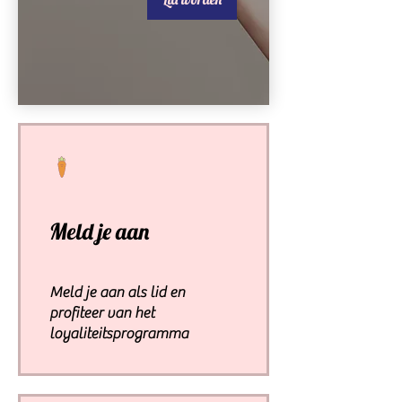
Meld je aan
Meld je aan als lid en
profiteer van het
loyaliteitsprogramma