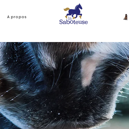
A propos