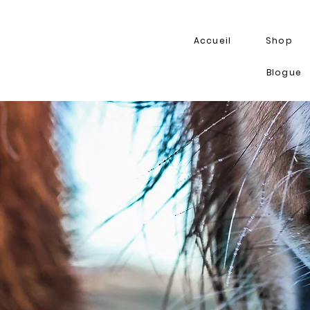
Accueil
Shop
Blogue