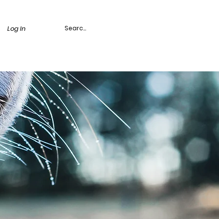
Log In