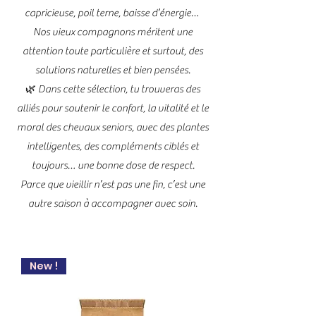
capricieuse, poil terne, baisse d’énergie…
Nos vieux compagnons méritent une
attention toute particulière et surtout, des
solutions naturelles et bien pensées.
🌿 Dans cette sélection, tu trouveras des
alliés pour soutenir le confort, la vitalité et le
moral des chevaux seniors, avec des plantes
intelligentes, des compléments ciblés et
toujours… une bonne dose de respect.
Parce que vieillir n’est pas une fin, c’est une
autre saison à accompagner avec soin.
New !