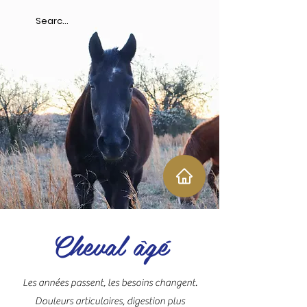
Cheval âgé
Les années passent, les besoins changent.
Douleurs articulaires, digestion plus