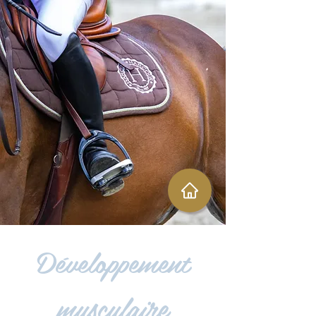
Développement
musculaire