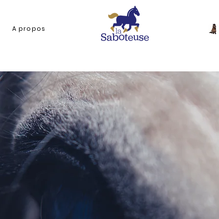
A propos