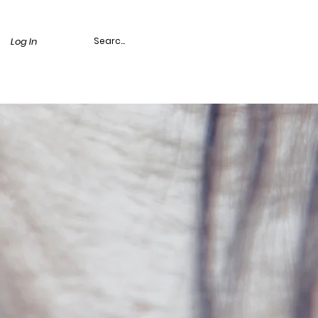
Log In