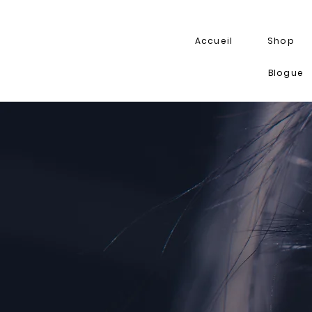
Accueil
Shop
Blogue