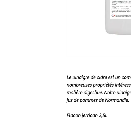
Le vinaigre de cidre est un co
nombreuses propriétés intéres
matière digestive
. Notre vinaigr
jus de pommes de Normandie.
Flacon jerrican 2,5L