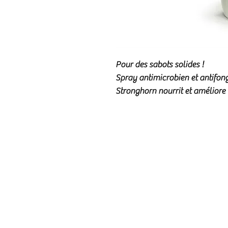
Pour des sabots solides !
Spray antimicrobien et antifon
Stronghorn nourrit et améliore 