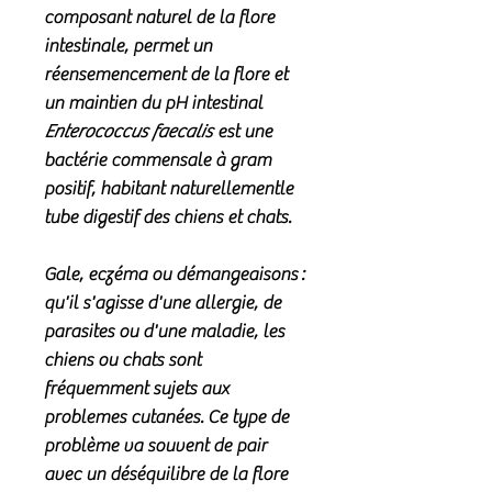
composant naturel de la flore
intestinale, permet un
réensemencement de la flore et
un maintien du pH intestinal
Enterococcus faecalis
est une
bactérie commensale à gram
positif, habitant naturellementle
tube digestif des chiens et chats.
Gale, eczéma ou démangeaisons :
qu'il s'agisse d'une allergie, de
parasites ou d'une maladie, les
chiens ou chats sont
fréquemment sujets aux
problemes cutanées. Ce type de
problème va souvent de pair
avec un déséquilibre de la flore