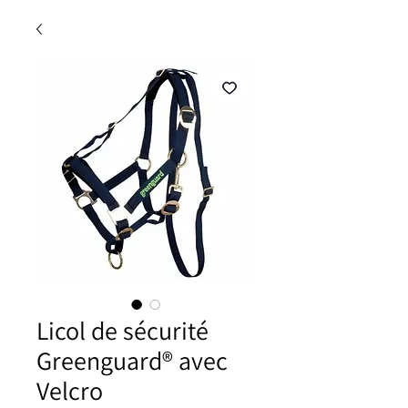
Licol de sécurité
Greenguard® avec
Velcro