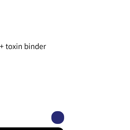
+ toxin binder