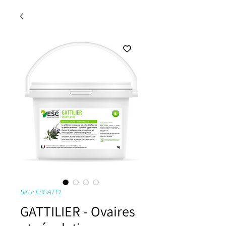
SKU: ESGATT1
GATTILIER - Ovaires