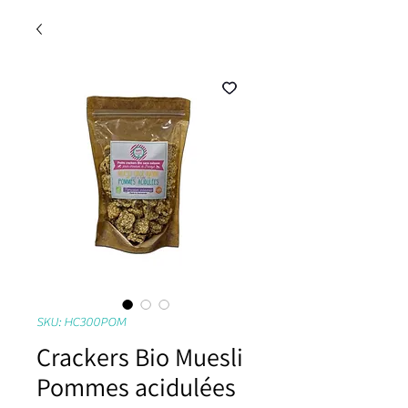
SKU: HC300POM
Crackers Bio Muesli
Pommes acidulées