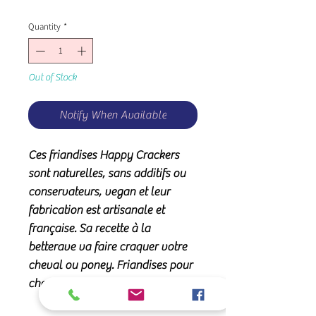
Quantity
*
Out of Stock
Notify When Available
Ces friandises Happy Crackers
sont naturelles, sans additifs ou
conservateurs, vegan et leur
fabrication est artisanale et
française. Sa recette à la
betterave va faire craquer votre
cheval ou poney. Friandises pour
cheval