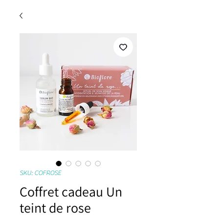
SKU: COFROSE
Coffret cadeau Un
teint de rose