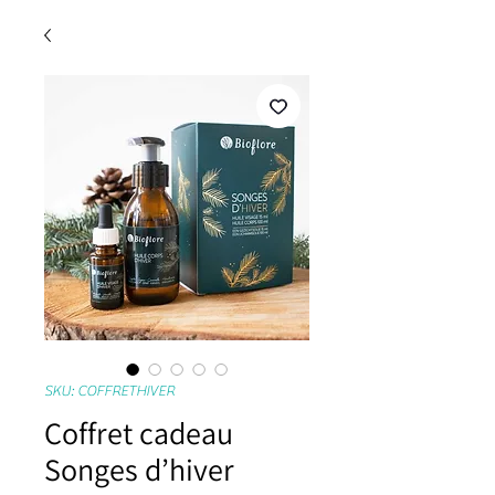
SKU: COFFRETHIVER
Coffret cadeau
Songes d’hiver