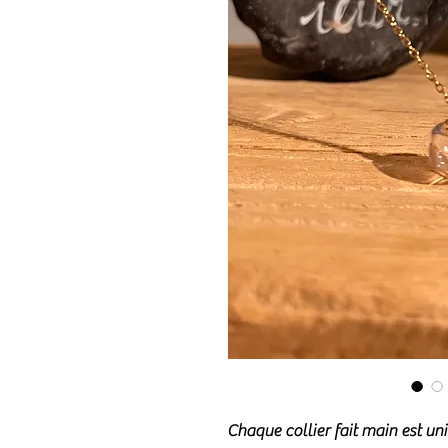
Chaque collier fait main est un