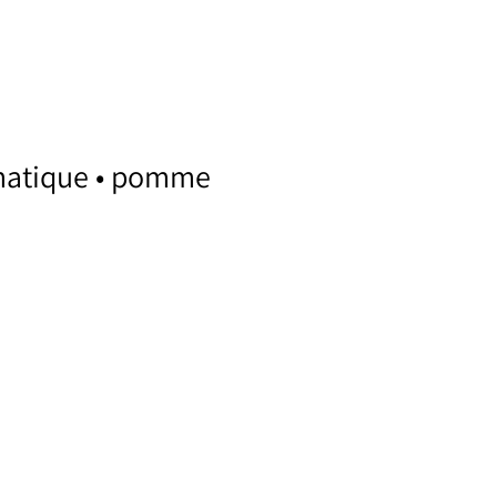
matique • pomme