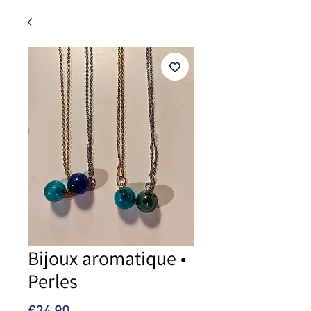
Bijoux aromatique •
Perles