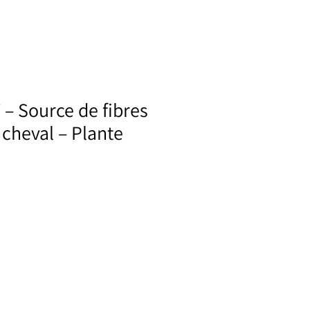
– Source de fibres
 cheval – Plante