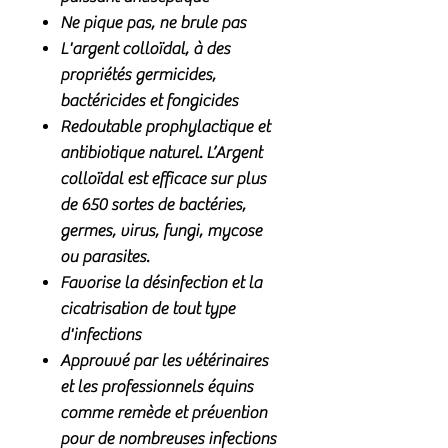
Ne pique pas, ne brule pas
L'argent colloïdal, à des
propriétés germicides,
bactéricides et fongicides
Redoutable prophylactique et
antibiotique naturel. L’Argent
colloïdal est efficace sur plus
de 650 sortes de
bactéries,
germes, virus, fungi, mycose
ou parasites
.
Favorise la désinfection et la
cicatrisation de tout type
d'infections
Approuvé par les vétérinaires
et les professionnels équins
comme remède et prévention
pour de nombreuses infections