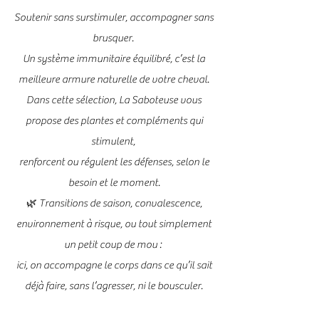
Soutenir sans surstimuler, accompagner sans
brusquer.
Un système immunitaire équilibré, c’est la
meilleure armure naturelle de votre cheval.
Dans cette sélection, La Saboteuse vous
propose des plantes et compléments qui
stimulent,
renforcent ou régulent les défenses, selon le
besoin et le moment.
🌿 Transitions de saison, convalescence,
environnement à risque, ou tout simplement
un petit coup de mou :
ici, on accompagne le corps dans ce qu’il sait
déjà faire, sans l’agresser, ni le bousculer.